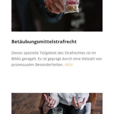
Betäubungsmittelstrafrecht
Dieses spezielle Teilgebiet des Strafrechtes ist im
BtMG geregelt. Es ist geprägt durch eine Vielzahl von
prozessualen Besonderheiten.
Mehr