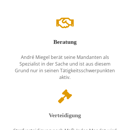

Beratung
André Miegel berät seine Mandanten als
Spezialist in der Sache und ist aus diesem
Grund nur in seinen Tätigkeitsschwerpunkten
aktiv.

Verteidigung