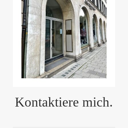
Kontaktiere mich.