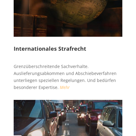
Internationales Strafrecht
Grenzüberschreitende Sachverhalte.
Auslieferungsabkommen und Abschiebeverfahren
unterliegen speziellen Regelungen. Und bedürfen
besonderer Expertise.
Mehr