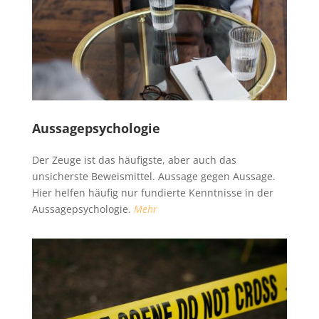
Aussagepsychologie
Der Zeuge ist das häufigste, aber auch das
unsicherste Beweismittel. Aussage gegen Aussage.
Hier helfen häufig nur fundierte Kenntnisse in der
Aussagepsychologie.
Mehr