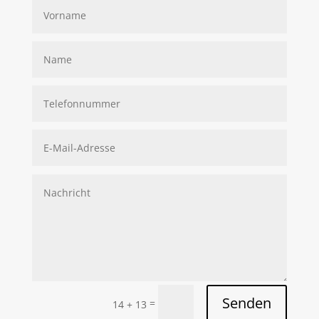
Senden
=
14 + 13