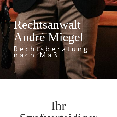
Rechtsanwalt
André Miegel
Rechtsberatung
nach Maß
Ihr