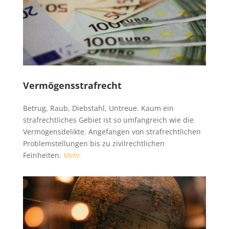
Vermögensstrafrecht
Betrug, Raub, Diebstahl, Untreue. Kaum ein
strafrechtliches Gebiet ist so umfangreich wie die
Vermögensdelikte. Angefangen von strafrechtlichen
Problemstellungen bis zu zivilrechtlichen
Feinheiten.
Mehr