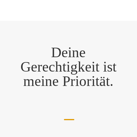
Deine
Gerechtigkeit ist
meine Priorität.
K