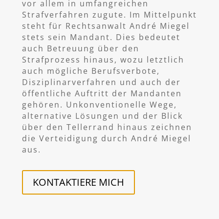
vor allem in umfangreichen
Strafverfahren zugute. Im Mittelpunkt
steht für Rechtsanwalt André Miegel
stets sein Mandant. Dies bedeutet
auch Betreuung über den
Strafprozess hinaus, wozu letztlich
auch mögliche Berufsverbote,
Disziplinarverfahren und auch der
öffentliche Auftritt der Mandanten
gehören. Unkonventionelle Wege,
alternative Lösungen und der Blick
über den Tellerrand hinaus zeichnen
die Verteidigung durch André Miegel
aus.
KONTAKTIERE MICH