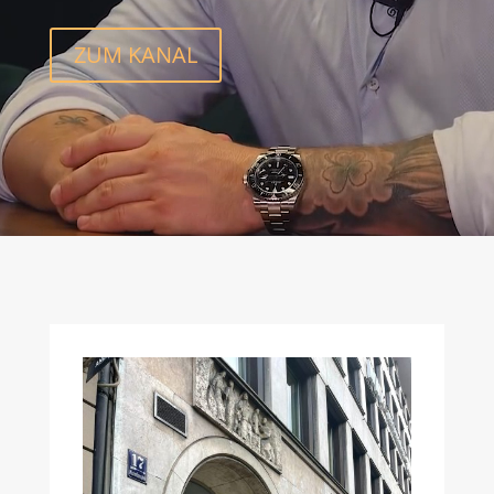
ZUM KANAL