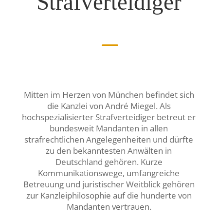
Strafverteidiger
K
Mitten im Herzen von München befindet sich
die Kanzlei von André Miegel. Als
hochspezialisierter Strafverteidiger betreut er
bundesweit Mandanten in allen
strafrechtlichen Angelegenheiten und dürfte
zu den bekanntesten Anwälten in
Deutschland gehören. Kurze
Kommunikationswege, umfangreiche
Betreuung und juristischer Weitblick gehören
zur Kanzleiphilosophie auf die hunderte von
Mandanten vertrauen.