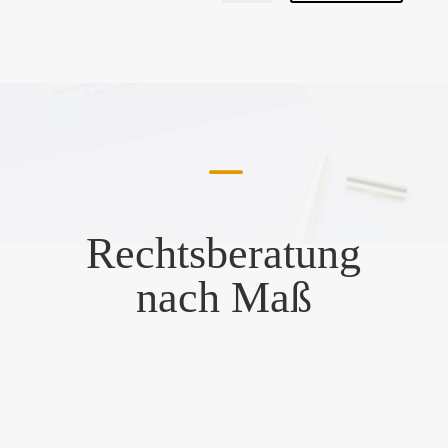
K
Rechtsberatung
nach Maß