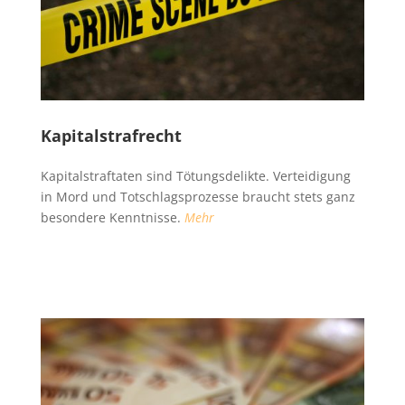
Kapitalstrafrecht
Kapitalstraftaten sind Tötungsdelikte. Verteidigung
in Mord und Totschlagsprozesse braucht stets ganz
besondere Kenntnisse.
Mehr